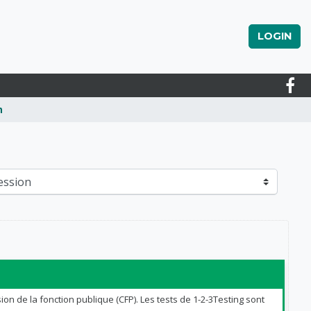
LOGIN
n
 de la fonction publique (CFP). Les tests de 1-2-3Testing sont